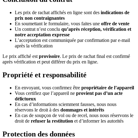
Les prix de rachat affichés en ligne sont des
indications de
prix non contraignantes
En soumettant le formulaire, vous faites une
offre de vente
Un contrat n’est conclu
qu’après réception, vérification et
notre acceptation expresse
L’acceptation est communiquée par confirmation par e-mail
après la vérification
Le prix affiché est
provisoire
. Le prix de rachat final est confirmé
après vérification et peut différer du prix en ligne.
Propriété et responsabilité
En envoyant, vous confirmez être
propriétaire de l’appareil
Vous certifiez que l’appareil ne
provient pas d’un acte
délictueux
En cas d’informations sciemment fausses, nous nous
réservons le droit à des
dommages et intérêts
En cas de soupçon de vol ou de recel, nous nous réservons le
droit de
refuser la restitution
et d’informer les autorités
Protection des données