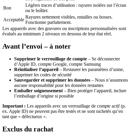
Légères traces d’utilisation : rayures isolées sur l’écran
Bon
ou le boîtier.
Rayures nettement visibles, entailles ou bosses.
Acceptable
Fonctionne parfaitement.
Les appareils avec des gravures ou inscriptions personnalisées sont
évalués au minimum 2 niveaux en dessous de leur état réel.
Avant l’envoi – à noter
Supprimer le verrouillage de compte
– Se déconnecter
d’Apple ID, compte Google, compte Samsung
Réinitialiser l’appareil
– Restaurer les paramètres d’usine,
supprimer les codes de sécurité
Sauvegarder et supprimer les données
– Nous n’assumons
aucune responsabilité pour les données restantes
Emballer soigneusement
– Bien protéger l’appareil, inclure
l’emballage d’origine si possible
Important :
Les appareils avec un verrouillage de compte actif (p.
ex. Apple ID) ne peuvent pas être testés et ne sont rachetés qu’en
tant que « défectueux ».
Exclus du rachat